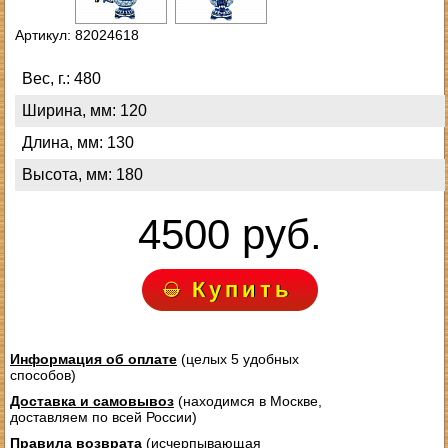
Артикул: 82024618
Вес, г.: 480
Ширина, мм: 120
Длина, мм: 130
Высота, мм: 180
4500 руб.
Купить
Информация об оплате
(целых 5 удобных
способов)
Доставка и самовывоз
(находимся в Москве,
доставляем по всей России)
Правила возврата
(исчерпывающая