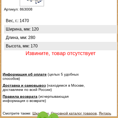
Артикул: 863008
Вес, г.: 1470
Ширина, мм: 120
Длина, мм: 280
Высота, мм: 170
Извините, товар отсутствует
Информация об оплате
(целых 5 удобных
способов)
Доставка и самовывоз
(находимся в Москве,
доставляем по всей России)
Правила возврата
(исчерпывающая
информация о возврате)
Смотрите также:
Шкатулки
,
Основной каталог товаров
,
Янтарь