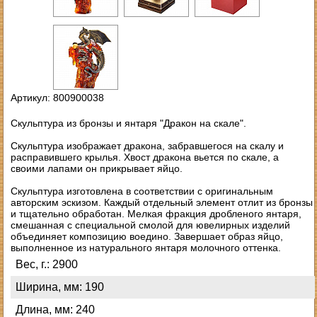
Артикул: 800900038
Скульптура из бронзы и янтаря "Дракон на скале".
Скульптура изображает дракона, забравшегося на скалу и
расправившего крылья. Хвост дракона вьется по скале, а
своими лапами он прикрывает яйцо.
Скульптура изготовлена в соответствии с оригинальным
авторским эскизом. Каждый отдельный элемент отлит из бронзы
и тщательно обработан. Мелкая фракция дробленого янтаря,
смешанная с специальной смолой для ювелирных изделий
объединяет композицию воедино. Завершает образ яйцо,
выполненное из натурального янтаря молочного оттенка.
Вес, г.: 2900
Ширина, мм: 190
Длина, мм: 240