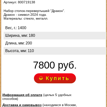
Артикул: 800719138
Набор стопок-перевертышей "Дракон".
Дракон - символ 2024 года.
Материалы: стекло, металл.
Вес, г.: 1400
Ширина, мм: 180
Длина, мм: 200
Высота, мм: 110
7800 руб.
Купить
Информация об оплате
(целых 5 удобных
способов)
Доставка и самовывоз
(находимся в Москве,