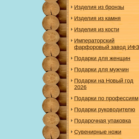
Изделия из бронзы
Изделия из камня
Изделия из кости
Императорский
фарфоровый завод ИФ
Подарки для женщин
Подарки для мужчин
Подарки на Новый год
2026
Подарки по профессиям
Подарки руководителю
Подарочная упаковка
Сувенирные ножи