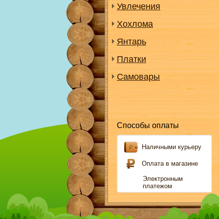
Увлечения
Хохлома
Янтарь
Платки
Самовары
Способы оплаты
Наличными курьеру
Оплата в магазине
Электронным
платежом