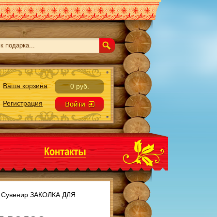
Ваша корзина
0 руб.
Регистрация
л Сувенир ЗАКОЛКА ДЛЯ