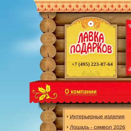
+7 (495)
223-87-64
Интерьерные изделия
Лошадь - символ 2026