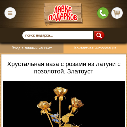
Вход в личный кабинет
Контактная информация
Хрустальная ваза с розами из латуни с
позолотой. Златоуст