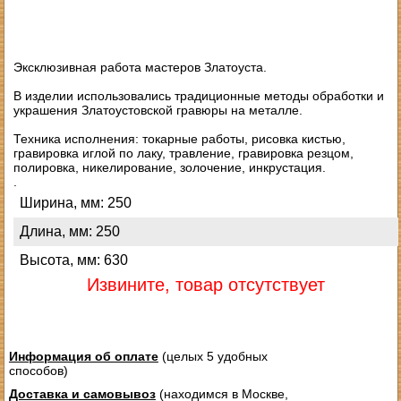
Эксклюзивная работа мастеров Златоуста.
В изделии использовались традиционные методы обработки и
украшения Златоустовской гравюры на металле.
Техника исполнения: токарные работы, рисовка кистью,
гравировка иглой по лаку, травление, гравировка резцом,
полировка, никелирование, золочение, инкрустация.
.
Ширина, мм: 250
Длина, мм: 250
Высота, мм: 630
Извините, товар отсутствует
Информация об оплате
(целых 5 удобных
способов)
Доставка и самовывоз
(находимся в Москве,