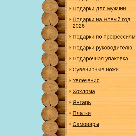
Подарки для мужчин
Подарки на Новый год
2026
Подарки по профессиям
Подарки руководителю
Подарочная упаковка
Сувенирные ножи
Увлечения
Хохлома
Янтарь
Платки
Самовары