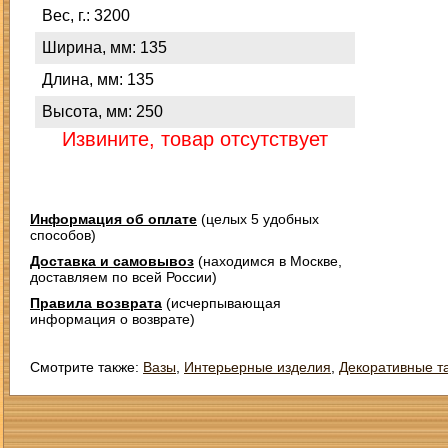
Вес, г.: 3200
Ширина, мм: 135
Длина, мм: 135
Высота, мм: 250
Извините, товар отсутствует
Информация об оплате
(целых 5 удобных
способов)
Доставка и самовывоз
(находимся в Москве,
доставляем по всей России)
Правила возврата
(исчерпывающая
информация о возврате)
Смотрите также:
Вазы
,
Интерьерные изделия
,
Декоративные т