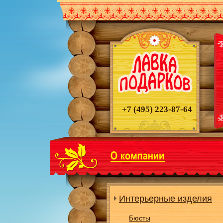
+7 (495)
223-87-64
Интерьерные изделия
Бюсты