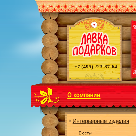
+7 (495)
223-87-64
Интерьерные изделия
Бюсты