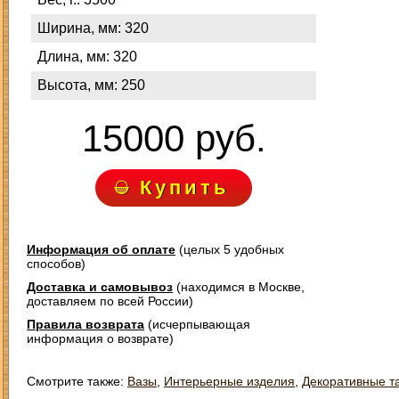
Ширина, мм: 320
Длина, мм: 320
Высота, мм: 250
15000 руб.
Купить
Информация об оплате
(целых 5 удобных
способов)
Доставка и самовывоз
(находимся в Москве,
доставляем по всей России)
Правила возврата
(исчерпывающая
информация о возврате)
Смотрите также:
Вазы
,
Интерьерные изделия
,
Декоративные т