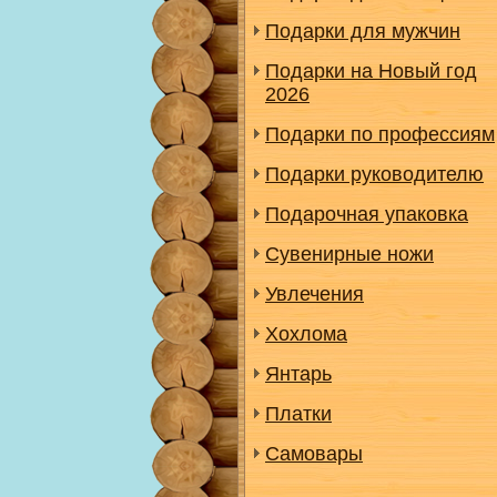
Подарки для мужчин
Подарки на Новый год
2026
Подарки по профессиям
Подарки руководителю
Подарочная упаковка
Сувенирные ножи
Увлечения
Хохлома
Янтарь
Платки
Самовары