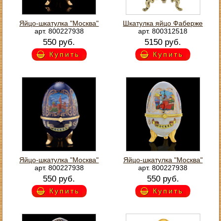
Яйцо-шкатулка "Москва"
Шкатулка яйцо Фаберже
арт. 800227938
арт. 800312518
550 руб.
5150 руб.
Купить
Купить
Яйцо-шкатулка "Москва"
Яйцо-шкатулка "Москва"
арт. 800227938
арт. 800227938
550 руб.
550 руб.
Купить
Купить